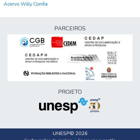
Acervo Willy Corrêa
PARCEIROS
PROJETO
UNESP
© 2026