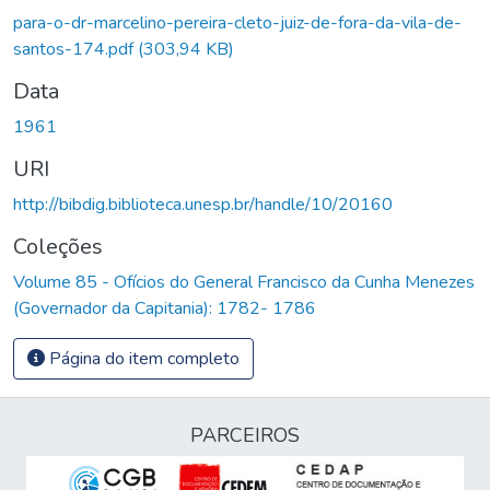
para-o-dr-marcelino-pereira-cleto-juiz-de-fora-da-vila-de-
santos-174.pdf
(303,94 KB)
Data
1961
URI
http://bibdig.biblioteca.unesp.br/handle/10/20160
Coleções
Volume 85 - Ofícios do General Francisco da Cunha Menezes
(Governador da Capitania): 1782- 1786
Página do item completo
PARCEIROS