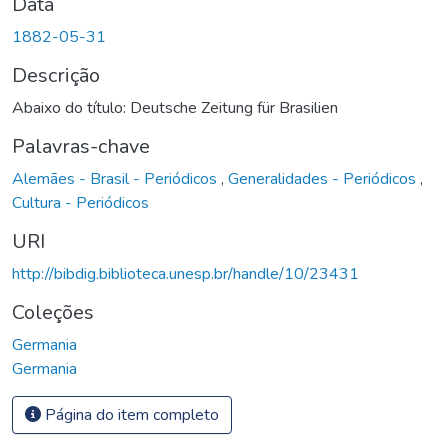
Data
1882-05-31
Descrição
Abaixo do título: Deutsche Zeitung für Brasilien
Palavras-chave
Alemães - Brasil - Periódicos
,
Generalidades - Periódicos
,
Cultura - Periódicos
URI
http://bibdig.biblioteca.unesp.br/handle/10/23431
Coleções
Germania
Germania
Página do item completo