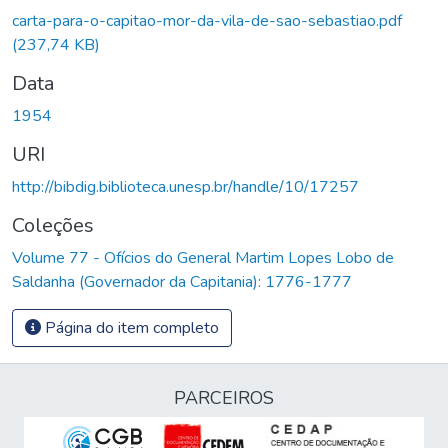
carta-para-o-capitao-mor-da-vila-de-sao-sebastiao.pdf
(237,74 KB)
Data
1954
URI
http://bibdig.biblioteca.unesp.br/handle/10/17257
Coleções
Volume 77 - Ofícios do General Martim Lopes Lobo de
Saldanha (Governador da Capitania): 1776-1777
Página do item completo
PARCEIROS