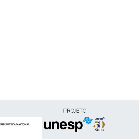
PROJETO