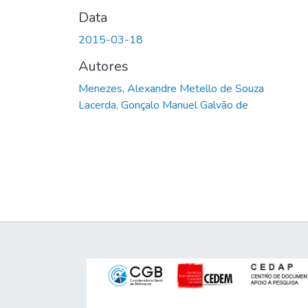
Data
2015-03-18
Autores
Menezes, Alexandre Metello de Souza
Lacerda, Gonçalo Manuel Galvão de