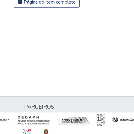
Página do item completo
PARCEIROS