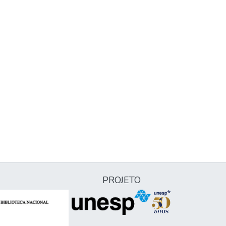
PROJETO