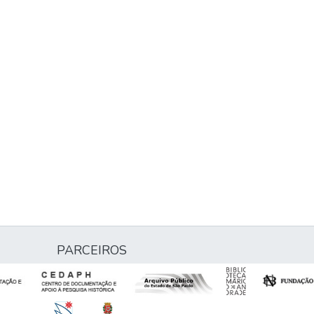
PARCEIROS