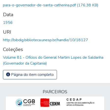
para-o-governador-de-santa-catherina.pdf
(176,38 KB)
Data
1956
URI
http://bibdig.biblioteca.unesp.br/handle/10/18127
Coleções
Volume 81 - Ofícios do General Martim Lopes de Saldanha
(Governador da Capitania)
Página do item completo
PARCEIROS