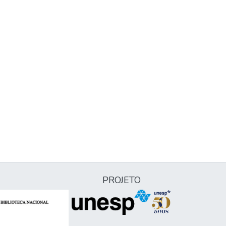
PROJETO