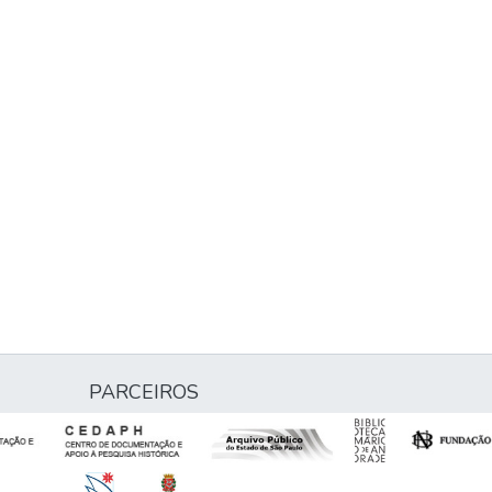
PARCEIROS