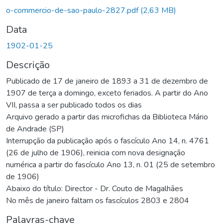
o-commercio-de-sao-paulo-2827.pdf
(2,63 MB)
Data
1902-01-25
Descrição
Publicado de 17 de janeiro de 1893 a 31 de dezembro de
1907 de terça a domingo, exceto feriados. A partir do Ano
VII, passa a ser publicado todos os dias
Arquivo gerado a partir das microfichas da Biblioteca Mário
de Andrade (SP)
Interrupção da publicação após o fascículo Ano 14, n. 4761
(26 de julho de 1906), reinicia com nova designação
numérica a partir do fascículo Ano 13, n. 01 (25 de setembro
de 1906)
Abaixo do título: Director - Dr. Couto de Magalhães
No mês de janeiro faltam os fascículos 2803 e 2804
Palavras-chave