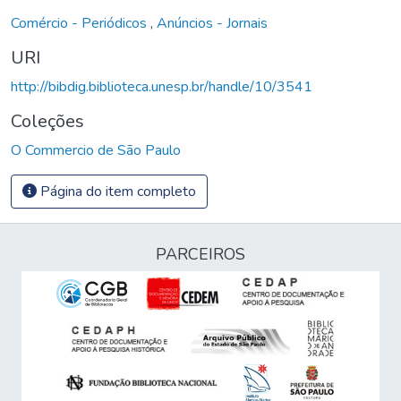
Comércio - Periódicos
,
Anúncios - Jornais
URI
http://bibdig.biblioteca.unesp.br/handle/10/3541
Coleções
O Commercio de São Paulo
Página do item completo
PARCEIROS