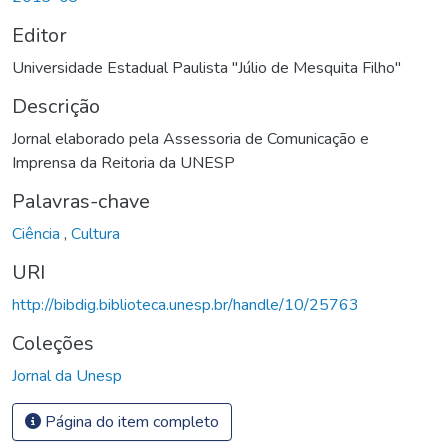
Editor
Universidade Estadual Paulista "Júlio de Mesquita Filho"
Descrição
Jornal elaborado pela Assessoria de Comunicação e
Imprensa da Reitoria da UNESP
Palavras-chave
Ciência
,
Cultura
URI
http://bibdig.biblioteca.unesp.br/handle/10/25763
Coleções
Jornal da Unesp
Página do item completo