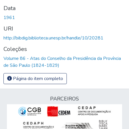
Data
1961
URI
http://bibdig.biblioteca.unesp.br/handle/10/20281
Coleções
Volume 86 - Atas do Conselho da Presidência da Província
de São Paulo (1824-1829)
Página do item completo
PARCEIROS