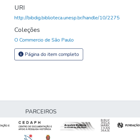
URI
http://bibdig.biblioteca.unesp.br/handle/10/2275
Coleções
O Commercio de São Paulo
Página do item completo
PARCEIROS