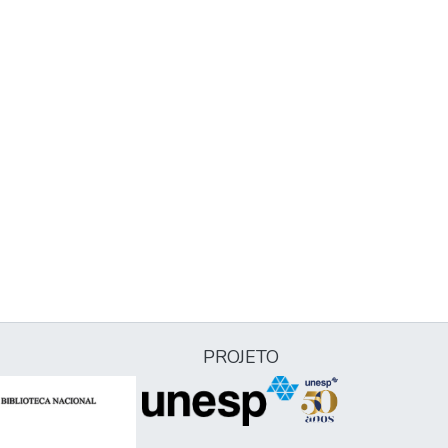
PROJETO