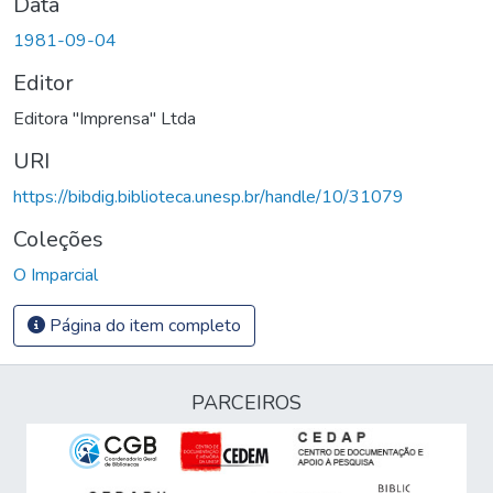
Data
1981-09-04
Editor
Editora "Imprensa" Ltda
URI
https://bibdig.biblioteca.unesp.br/handle/10/31079
Coleções
O Imparcial
Página do item completo
PARCEIROS