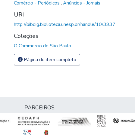
Comércio - Periódicos
,
Anúncios - Jornais
URI
http://bibdig.biblioteca.unesp.br/handle/10/3937
Coleções
O Commercio de São Paulo
Página do item completo
PARCEIROS