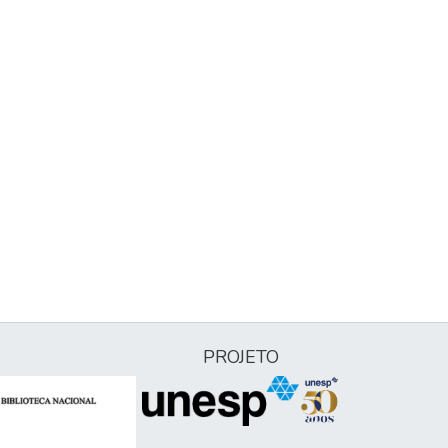
PROJETO