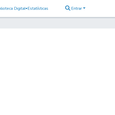
lioteca Digital
Estatísticas
Entrar