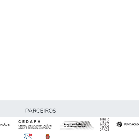
PARCEIROS