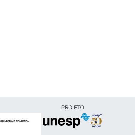
PROJETO