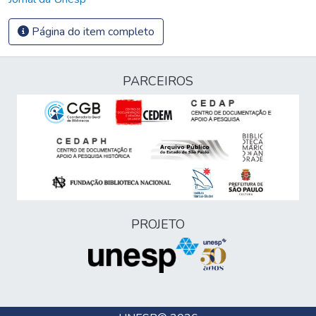
Página do item completo
PARCEIROS
PROJETO