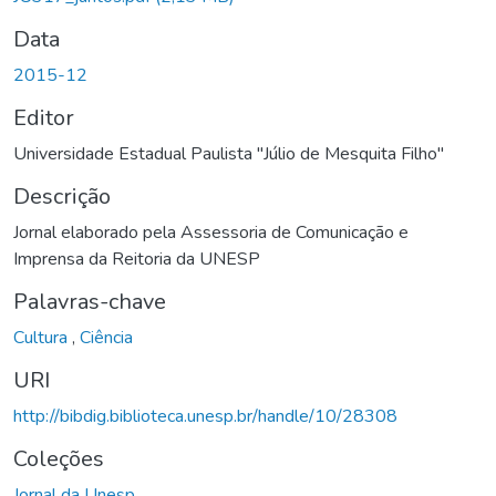
Data
2015-12
Editor
Universidade Estadual Paulista "Júlio de Mesquita Filho"
Descrição
Jornal elaborado pela Assessoria de Comunicação e
Imprensa da Reitoria da UNESP
Palavras-chave
Cultura
,
Ciência
URI
http://bibdig.biblioteca.unesp.br/handle/10/28308
Coleções
Jornal da Unesp