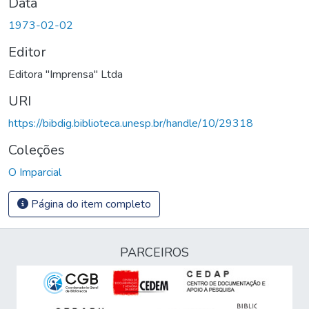
Data
1973-02-02
Editor
Editora "Imprensa" Ltda
URI
https://bibdig.biblioteca.unesp.br/handle/10/29318
Coleções
O Imparcial
Página do item completo
PARCEIROS