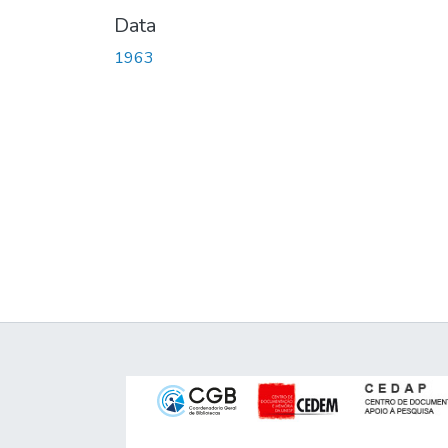
Data
1963