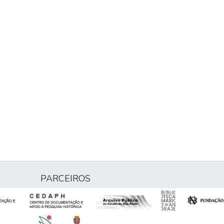
PARCEIROS