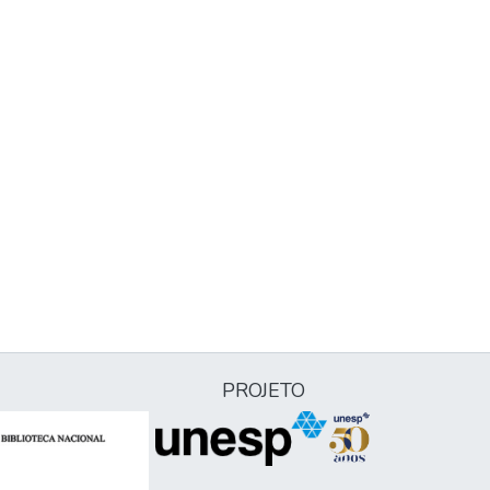
PROJETO