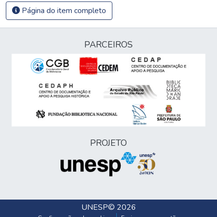
Página do item completo
PARCEIROS
PROJETO
UNESP
© 2026