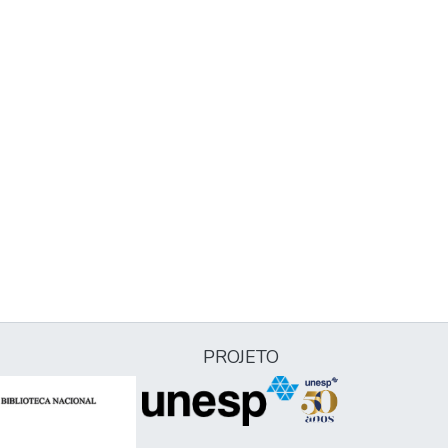
PROJETO