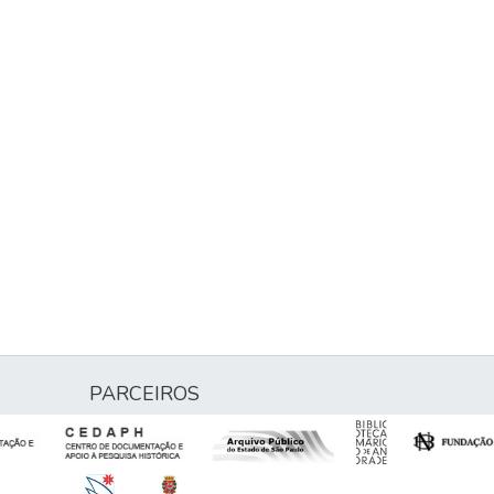
PARCEIROS