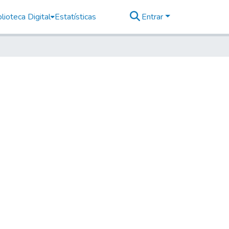
lioteca Digital
Estatísticas
Entrar