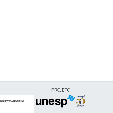
PROJETO