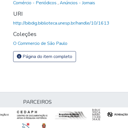
Comércio - Periódicos
,
Anúncios - Jornais
URI
http://bibdig.biblioteca.unesp.br/handle/10/1613
Coleções
O Commercio de São Paulo
Página do item completo
PARCEIROS