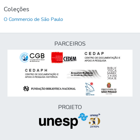
Coleções
O Commercio de São Paulo
PARCEIROS
PROJETO