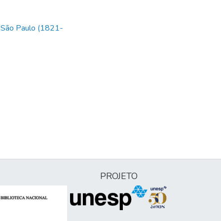
 São Paulo (1821-
PROJETO