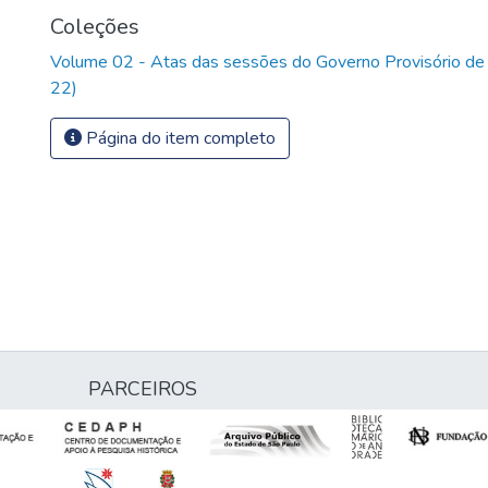
Coleções
Volume 02 - Atas das sessões do Governo Provisório de
22)
Página do item completo
PARCEIROS