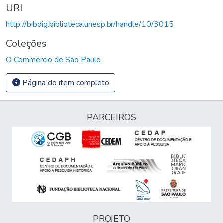
URI
http://bibdig.biblioteca.unesp.br/handle/10/3015
Coleções
O Commercio de São Paulo
Página do item completo
PARCEIROS
PROJETO