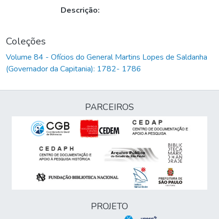
Descrição:
Coleções
Volume 84 - Ofícios do General Martins Lopes de Saldanha
(Governador da Capitania): 1782- 1786
PARCEIROS
PROJETO