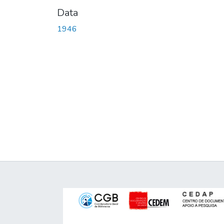
Data
1946