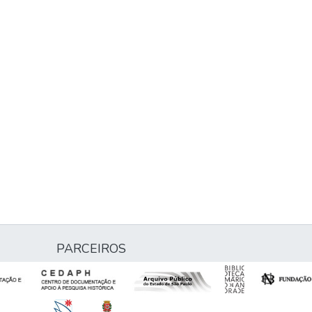
PARCEIROS