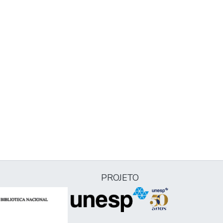
PROJETO