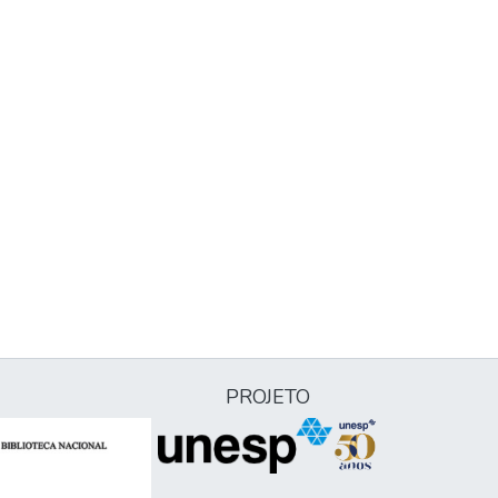
PROJETO