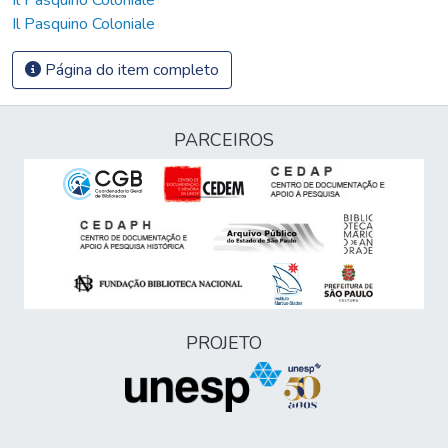
Il Pasquino Coloniale
Página do item completo
PARCEIROS
PROJETO