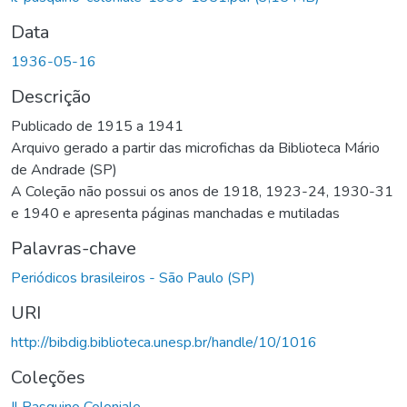
Data
1936-05-16
Descrição
Publicado de 1915 a 1941
Arquivo gerado a partir das microfichas da Biblioteca Mário
de Andrade (SP)
A Coleção não possui os anos de 1918, 1923-24, 1930-31
e 1940 e apresenta páginas manchadas e mutiladas
Palavras-chave
Periódicos brasileiros - São Paulo (SP)
URI
http://bibdig.biblioteca.unesp.br/handle/10/1016
Coleções
Il Pasquino Coloniale