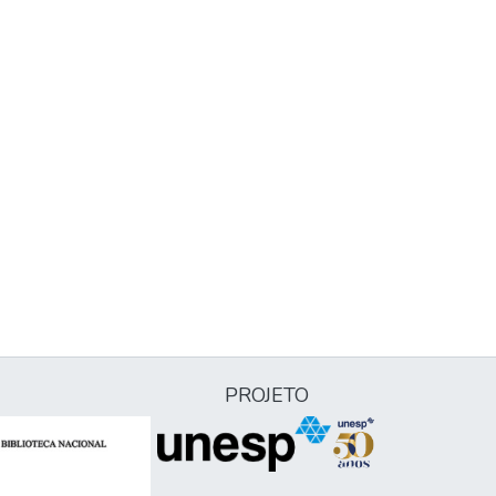
PROJETO