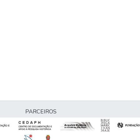
PARCEIROS