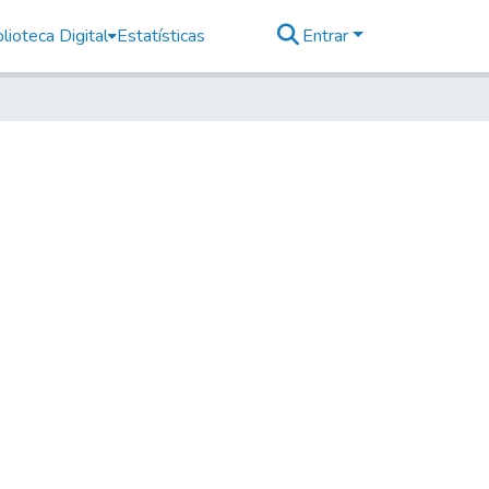
lioteca Digital
Estatísticas
Entrar