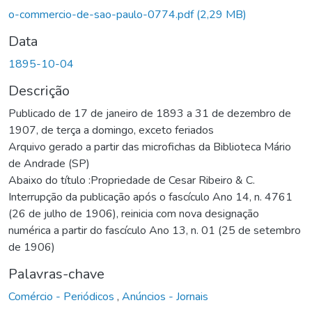
o-commercio-de-sao-paulo-0774.pdf
(2,29 MB)
Data
1895-10-04
Descrição
Publicado de 17 de janeiro de 1893 a 31 de dezembro de
1907, de terça a domingo, exceto feriados
Arquivo gerado a partir das microfichas da Biblioteca Mário
de Andrade (SP)
Abaixo do título :Propriedade de Cesar Ribeiro & C.
Interrupção da publicação após o fascículo Ano 14, n. 4761
(26 de julho de 1906), reinicia com nova designação
numérica a partir do fascículo Ano 13, n. 01 (25 de setembro
de 1906)
Palavras-chave
Comércio - Periódicos
,
Anúncios - Jornais