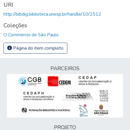
URI
http://bibdig.biblioteca.unesp.br/handle/10/2512
Coleções
O Commercio de São Paulo
Página do item completo
PARCEIROS
PROJETO