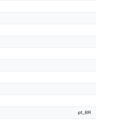
pt_BR