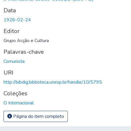
Data
1926-02-24
Editor
Grupo Acção e Cultura
Palavras-chave
Comunista
URI
http://bibdig.biblioteca.unesp.br/handle/10/5795
Coleções
O Internacional
Página do item completo