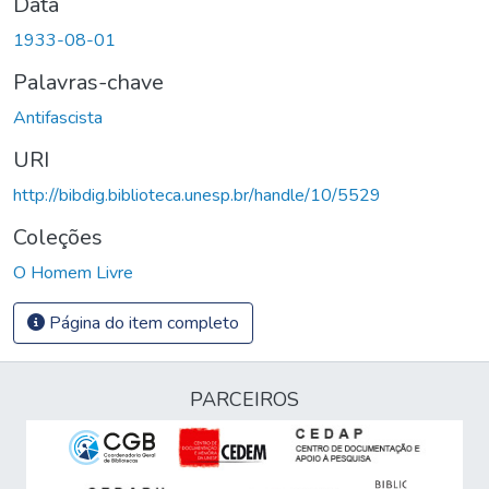
Data
1933-08-01
Palavras-chave
Antifascista
URI
http://bibdig.biblioteca.unesp.br/handle/10/5529
Coleções
O Homem Livre
Página do item completo
PARCEIROS