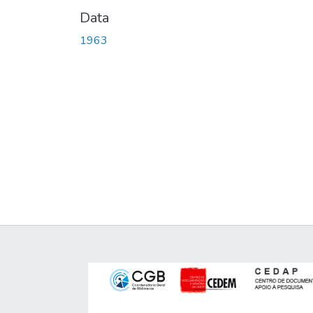
Data
1963