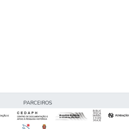
PARCEIROS