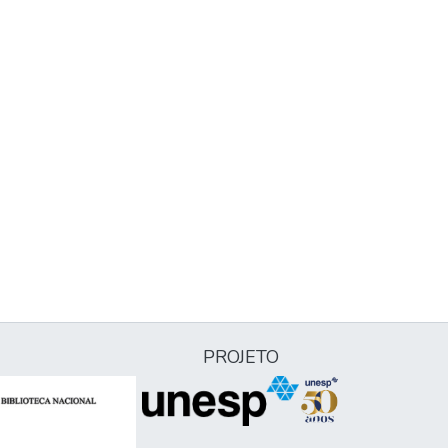
PROJETO