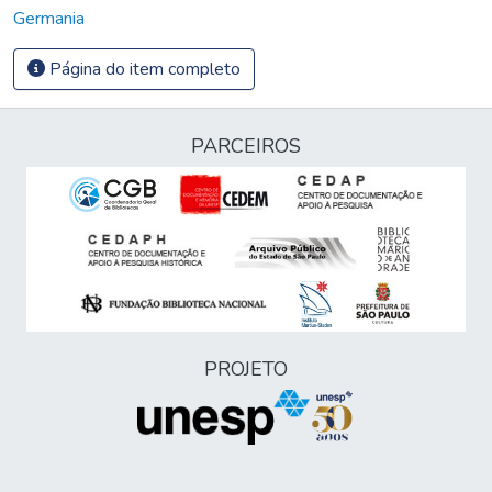
Germania
Página do item completo
PARCEIROS
PROJETO