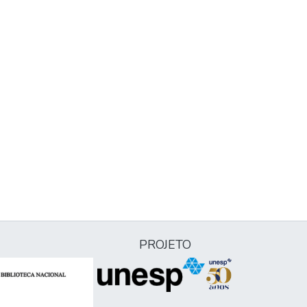
PROJETO