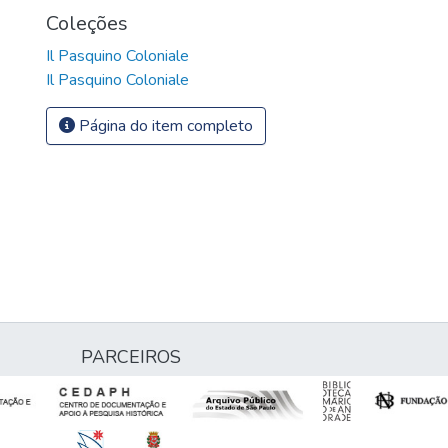
Coleções
Il Pasquino Coloniale
Il Pasquino Coloniale
Página do item completo
PARCEIROS