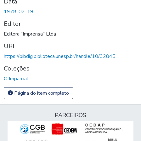
Data
1978-02-19
Editor
Editora "Imprensa" Ltda
URI
https://bibdig.biblioteca.unesp.br/handle/10/32845
Coleções
O Imparcial
Página do item completo
PARCEIROS