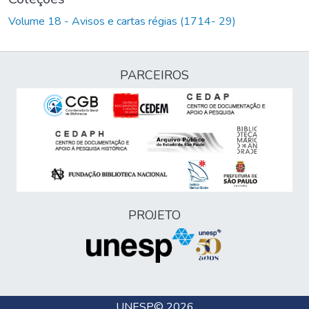
Volume 18 - Avisos e cartas régias (1714- 29)
PARCEIROS
PROJETO
UNESP
© 2026