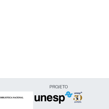
PROJETO