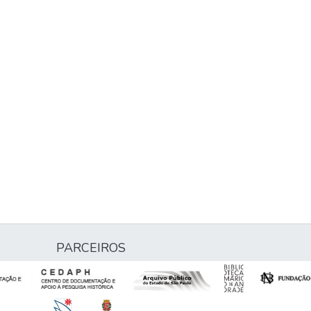
PARCEIROS