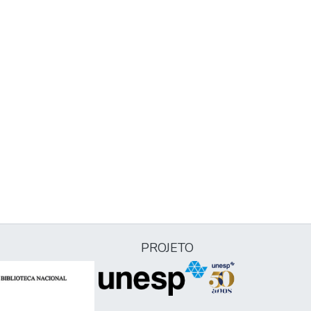
PROJETO