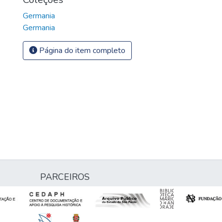
Germania
Germania
Página do item completo
PARCEIROS