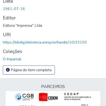
Data
1961-07-16
Editor
Editora "Imprensa" Ltda
URI
https://bibdig.biblioteca.unesp.br/handle/10/33155
Coleções
O Imparcial
Página do item completo
PARCEIROS