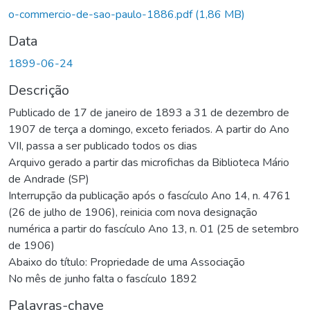
Carregando...
o-commercio-de-sao-paulo-1886.pdf
(1,86 MB)
Data
1899-06-24
Descrição
Publicado de 17 de janeiro de 1893 a 31 de dezembro de
1907 de terça a domingo, exceto feriados. A partir do Ano
VII, passa a ser publicado todos os dias
Arquivo gerado a partir das microfichas da Biblioteca Mário
de Andrade (SP)
Interrupção da publicação após o fascículo Ano 14, n. 4761
(26 de julho de 1906), reinicia com nova designação
numérica a partir do fascículo Ano 13, n. 01 (25 de setembro
de 1906)
Abaixo do título: Propriedade de uma Associação
No mês de junho falta o fascículo 1892
Palavras-chave