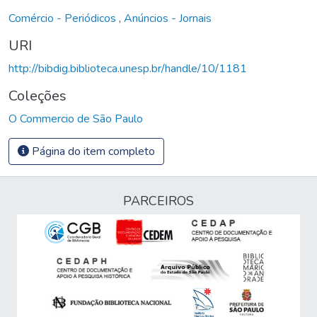
Comércio - Periódicos
,
Anúncios - Jornais
URI
http://bibdig.biblioteca.unesp.br/handle/10/1181
Coleções
O Commercio de São Paulo
Página do item completo
PARCEIROS