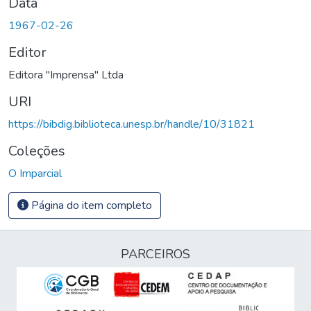
Data
1967-02-26
Editor
Editora "Imprensa" Ltda
URI
https://bibdig.biblioteca.unesp.br/handle/10/31821
Coleções
O Imparcial
Página do item completo
PARCEIROS