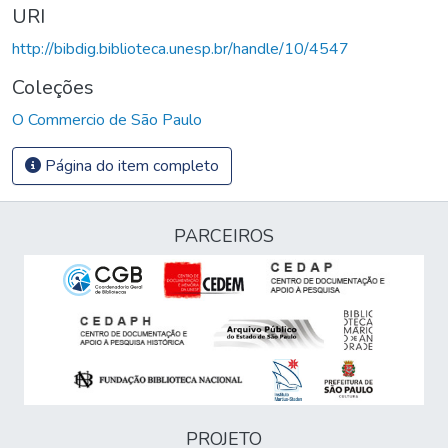
URI
http://bibdig.biblioteca.unesp.br/handle/10/4547
Coleções
O Commercio de São Paulo
Página do item completo
PARCEIROS
PROJETO