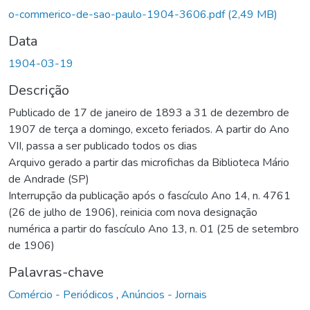
o-commerico-de-sao-paulo-1904-3606.pdf
(2,49 MB)
Data
1904-03-19
Descrição
Publicado de 17 de janeiro de 1893 a 31 de dezembro de
1907 de terça a domingo, exceto feriados. A partir do Ano
VII, passa a ser publicado todos os dias
Arquivo gerado a partir das microfichas da Biblioteca Mário
de Andrade (SP)
Interrupção da publicação após o fascículo Ano 14, n. 4761
(26 de julho de 1906), reinicia com nova designação
numérica a partir do fascículo Ano 13, n. 01 (25 de setembro
de 1906)
Palavras-chave
Comércio - Periódicos
,
Anúncios - Jornais