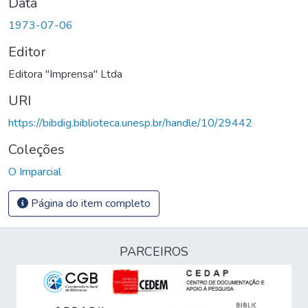
Data
1973-07-06
Editor
Editora "Imprensa" Ltda
URI
https://bibdig.biblioteca.unesp.br/handle/10/29442
Coleções
O Imparcial
Página do item completo
PARCEIROS