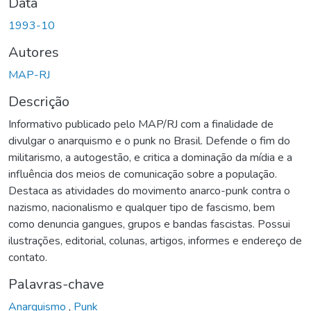
Data
1993-10
Autores
MAP-RJ
Descrição
Informativo publicado pelo MAP/RJ com a finalidade de
divulgar o anarquismo e o punk no Brasil. Defende o fim do
militarismo, a autogestão, e critica a dominação da mídia e a
influência dos meios de comunicação sobre a população.
Destaca as atividades do movimento anarco-punk contra o
nazismo, nacionalismo e qualquer tipo de fascismo, bem
como denuncia gangues, grupos e bandas fascistas. Possui
ilustrações, editorial, colunas, artigos, informes e endereço de
contato.
Palavras-chave
Anarquismo
,
Punk