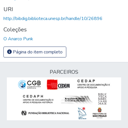
URI
http://bibdig.biblioteca.unesp.br/handle/10/26896
Coleções
O Anarco Punk
Página do item completo
PARCEIROS