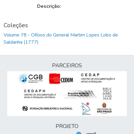
Descrição:
Coleções
Volume 78 - Ofícios do General Martim Lopes Lobo de
Saldanha (1777)
PARCEIROS
PROJETO