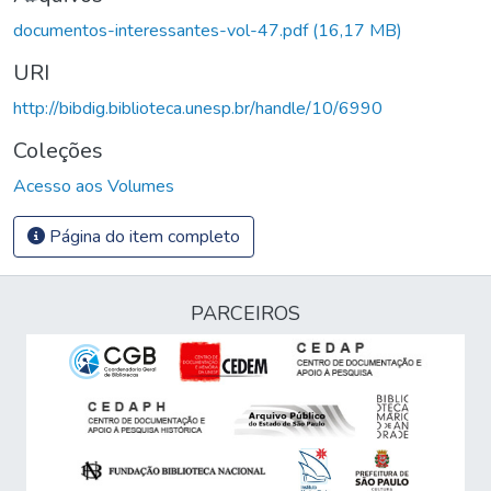
documentos-interessantes-vol-47.pdf
(16,17 MB)
URI
http://bibdig.biblioteca.unesp.br/handle/10/6990
Coleções
Acesso aos Volumes
Página do item completo
PARCEIROS