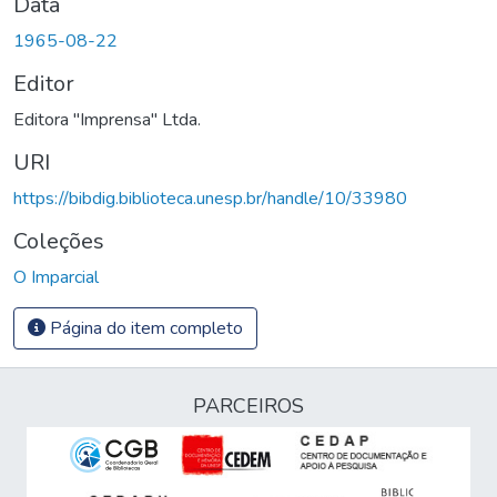
Data
1965-08-22
Editor
Editora "Imprensa" Ltda.
URI
https://bibdig.biblioteca.unesp.br/handle/10/33980
Coleções
O Imparcial
Página do item completo
PARCEIROS